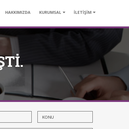
HAKKIMIZDA
KURUMSAL
İLETİŞİM
Tİ.