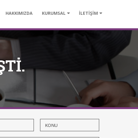
HAKKIMIZDA
KURUMSAL
İLETİŞİM
Tİ.